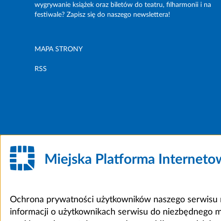
wygrywanie książek oraz biletów do teatru, filharmonii i na
festiwale? Zapisz się do naszego newslettera!
MAPA STRONY
RSS
Miejska Platforma Internet
Ochrona prywatności użytkowników naszego serwisu m
informacji o użytkownikach serwisu do niezbędnego 