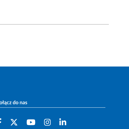
ołącz do nas