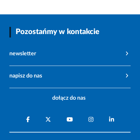
Pozostańmy w kontakcie
newsletter
napisz do nas
dołącz do nas