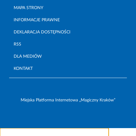
MAPA STRONY
INFORMACJE PRAWNE
DEKLARACJA DOSTĘPNOŚCI
RSS
DLA MEDIÓW
KONTAKT
Miejska Platforma Internetowa „Magiczny Kraków”