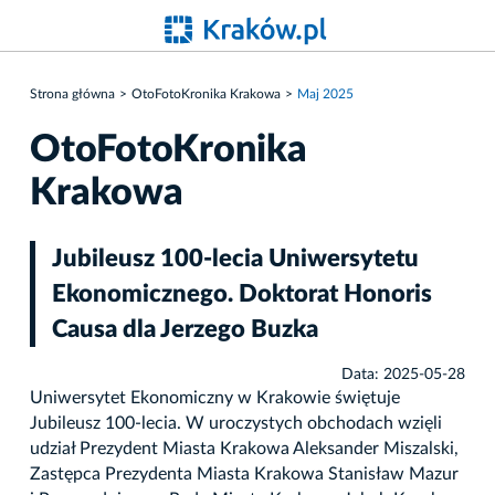
Strona główna
OtoFotoKronika Krakowa
Maj 2025
OtoFotoKronika
Krakowa
Jubileusz 100-lecia Uniwersytetu
Ekonomicznego. Doktorat Honoris
Causa dla Jerzego Buzka
Data: 2025-05-28
Uniwersytet Ekonomiczny w Krakowie świętuje
Jubileusz 100-lecia. W uroczystych obchodach wzięli
udział Prezydent Miasta Krakowa Aleksander Miszalski,
Zastępca Prezydenta Miasta Krakowa Stanisław Mazur