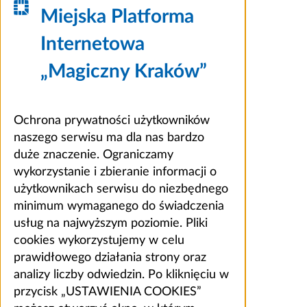
Miejska Platforma
Internetowa
„Magiczny Kraków”
Ochrona prywatności użytkowników
naszego serwisu ma dla nas bardzo
duże znaczenie. Ograniczamy
wykorzystanie i zbieranie informacji o
użytkownikach serwisu do niezbędnego
minimum wymaganego do świadczenia
usług na najwyższym poziomie. Pliki
cookies wykorzystujemy w celu
prawidłowego działania strony oraz
analizy liczby odwiedzin. Po kliknięciu w
przycisk „USTAWIENIA COOKIES”