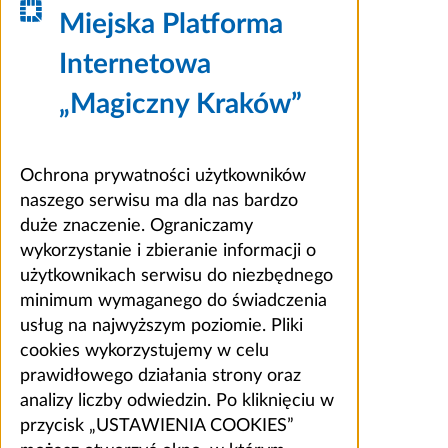
Miejska Platforma
Internetowa
„Magiczny Kraków”
Ochrona prywatności użytkowników
naszego serwisu ma dla nas bardzo
duże znaczenie. Ograniczamy
wykorzystanie i zbieranie informacji o
użytkownikach serwisu do niezbędnego
minimum wymaganego do świadczenia
usług na najwyższym poziomie. Pliki
cookies wykorzystujemy w celu
prawidłowego działania strony oraz
analizy liczby odwiedzin. Po kliknięciu w
przycisk „USTAWIENIA COOKIES”