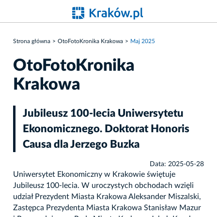
Strona główna
OtoFotoKronika Krakowa
Maj 2025
OtoFotoKronika
Krakowa
Jubileusz 100-lecia Uniwersytetu
Ekonomicznego. Doktorat Honoris
Causa dla Jerzego Buzka
Data: 2025-05-28
Uniwersytet Ekonomiczny w Krakowie świętuje
Jubileusz 100-lecia. W uroczystych obchodach wzięli
udział Prezydent Miasta Krakowa Aleksander Miszalski,
Zastępca Prezydenta Miasta Krakowa Stanisław Mazur