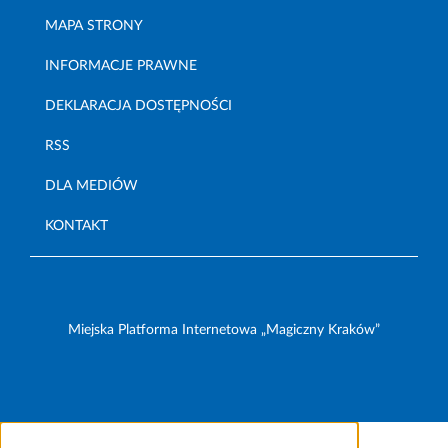
MAPA STRONY
INFORMACJE PRAWNE
DEKLARACJA DOSTĘPNOŚCI
RSS
DLA MEDIÓW
KONTAKT
Miejska Platforma Internetowa „Magiczny Kraków”