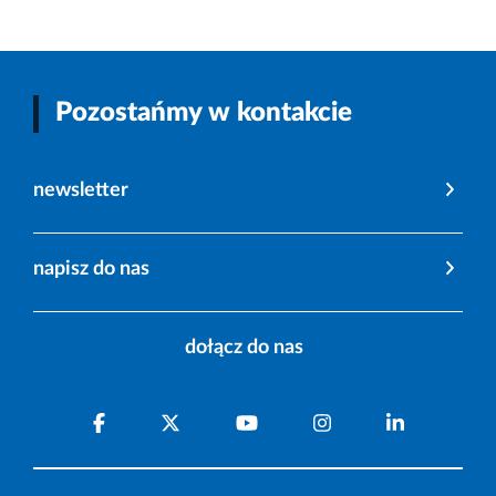
Pozostańmy w kontakcie
newsletter
napisz do nas
dołącz do nas