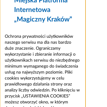
Miejska Platforma
Internetowa
„Magiczny Kraków”
Ochrona prywatności użytkowników
naszego serwisu ma dla nas bardzo
duże znaczenie. Ograniczamy
wykorzystanie i zbieranie informacji o
użytkownikach serwisu do niezbędnego
minimum wymaganego do świadczenia
usług na najwyższym poziomie. Pliki
cookies wykorzystujemy w celu
prawidłowego działania strony oraz
analizy liczby odwiedzin. Po kliknięciu w
przycisk „USTAWIENIA COOKIES”
możesz otworzyć okno, w którym