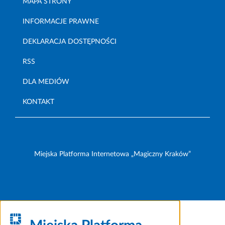
MAPA STRONY
INFORMACJE PRAWNE
DEKLARACJA DOSTĘPNOŚCI
RSS
DLA MEDIÓW
KONTAKT
Miejska Platforma Internetowa „Magiczny Kraków”