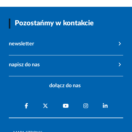
Pozostańmy w kontakcie
newsletter
napisz do nas
dołącz do nas