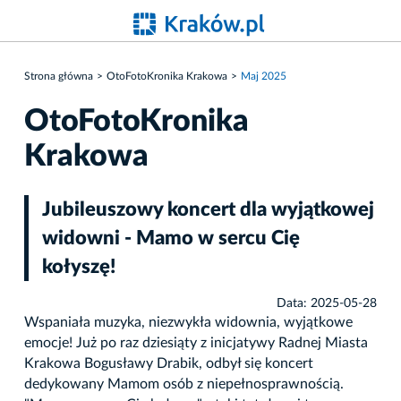
Strona główna
OtoFotoKronika Krakowa
Maj 2025
OtoFotoKronika
Krakowa
Jubileuszowy koncert dla wyjątkowej
widowni - Mamo w sercu Cię
kołyszę!
Data: 2025-05-28
Wspaniała muzyka, niezwykła widownia, wyjątkowe
emocje! Już po raz dziesiąty z inicjatywy Radnej Miasta
Krakowa Bogusławy Drabik, odbył się koncert
dedykowany Mamom osób z niepełnosprawnością.