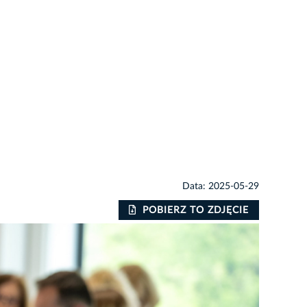
Data: 2025-05-29
POBIERZ TO ZDJĘCIE