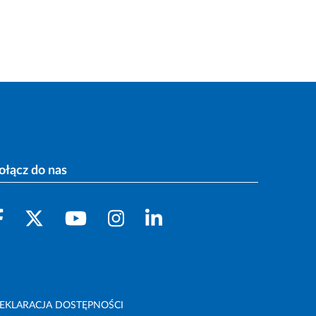
ołącz do nas
EKLARACJA DOSTĘPNOŚCI