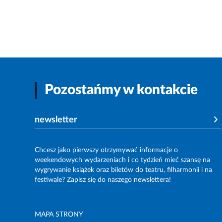
Pozostańmy w kontakcie
newsletter
Chcesz jako pierwszy otrzymywać informacje o
weekendowych wydarzeniach i co tydzień mieć szansę na
wygrywanie książek oraz biletów do teatru, filharmonii i na
festiwale? Zapisz się do naszego newslettera!
MAPA STRONY