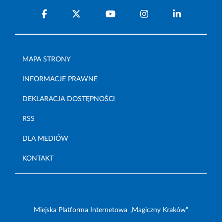
MAPA STRONY
INFORMACJE PRAWNE
DEKLARACJA DOSTĘPNOŚCI
RSS
DLA MEDIÓW
KONTAKT
Miejska Platforma Internetowa „Magiczny Kraków”