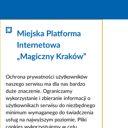
Miejska Platforma
Internetowa
„Magiczny Kraków”
Ochrona prywatności użytkowników
naszego serwisu ma dla nas bardzo
duże znaczenie. Ograniczamy
wykorzystanie i zbieranie informacji o
użytkownikach serwisu do niezbędnego
minimum wymaganego do świadczenia
usług na najwyższym poziomie. Pliki
cookies wykorzystujemy w celu