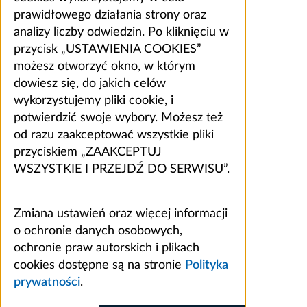
prawidłowego działania strony oraz
analizy liczby odwiedzin. Po kliknięciu w
przycisk „USTAWIENIA COOKIES”
możesz otworzyć okno, w którym
dowiesz się, do jakich celów
wykorzystujemy pliki cookie, i
potwierdzić swoje wybory. Możesz też
od razu zaakceptować wszystkie pliki
przyciskiem „ZAAKCEPTUJ
WSZYSTKIE I PRZEJDŹ DO SERWISU”.
Zmiana ustawień oraz więcej informacji
o ochronie danych osobowych,
ochronie praw autorskich i plikach
cookies dostępne są na stronie
Polityka
prywatności
.