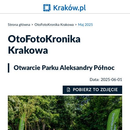
Strona główna
OtoFotoKronika Krakowa
Maj 2025
OtoFotoKronika
Krakowa
Otwarcie Parku Aleksandry Północ
Data: 2025-06-01
POBIERZ TO ZDJĘCIE