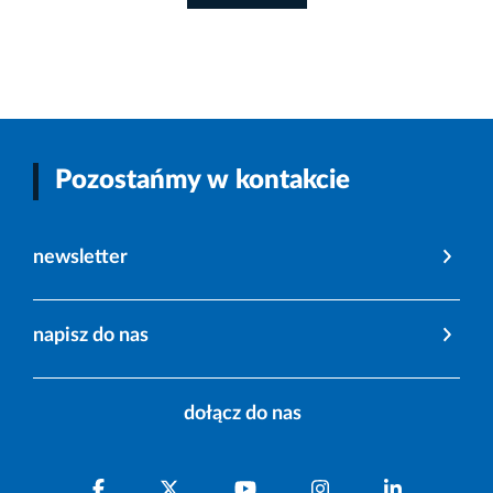
Pozostańmy w kontakcie
newsletter
napisz do nas
dołącz do nas