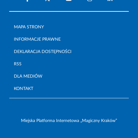
MAPA STRONY
INFORMACJE PRAWNE
DEKLARACJA DOSTĘPNOŚCI
RSS
DLA MEDIÓW
KONTAKT
Miejska Platforma Internetowa „Magiczny Kraków”