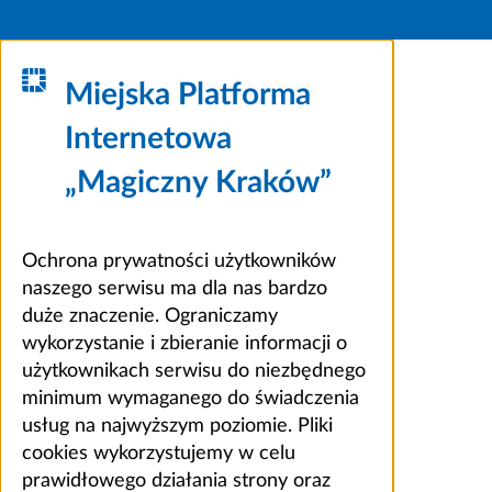
Miejska Platforma
Internetowa
„Magiczny Kraków”
Ochrona prywatności użytkowników
naszego serwisu ma dla nas bardzo
duże znaczenie. Ograniczamy
wykorzystanie i zbieranie informacji o
użytkownikach serwisu do niezbędnego
minimum wymaganego do świadczenia
usług na najwyższym poziomie. Pliki
cookies wykorzystujemy w celu
prawidłowego działania strony oraz