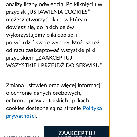
analizy liczby odwiedzin. Po kliknięciu w
przycisk „USTAWIENIA COOKIES”
możesz otworzyć okno, w którym
dowiesz się, do jakich celów
wykorzystujemy pliki cookie, i
potwierdzić swoje wybory. Możesz też
od razu zaakceptować wszystkie pliki
przyciskiem „ZAAKCEPTUJ
WSZYSTKIE I PRZEJDŹ DO SERWISU”.
Zmiana ustawień oraz więcej informacji
o ochronie danych osobowych,
ochronie praw autorskich i plikach
cookies dostępne są na stronie
Polityka
prywatności
.
ZAAKCEPTUJ