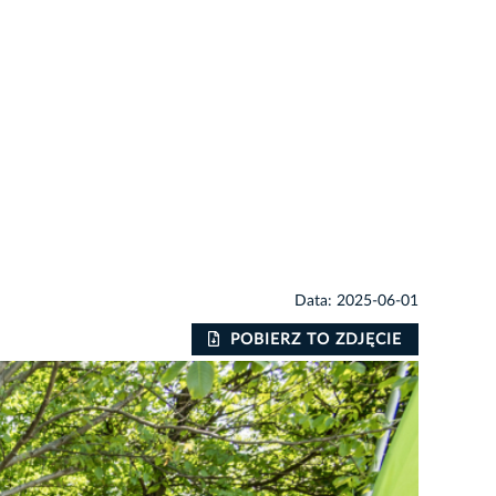
Data: 2025-06-01
POBIERZ TO ZDJĘCIE