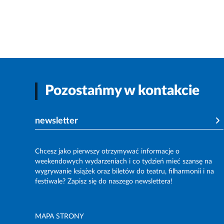
Pozostańmy w kontakcie
newsletter
Chcesz jako pierwszy otrzymywać informacje o
weekendowych wydarzeniach i co tydzień mieć szansę na
wygrywanie książek oraz biletów do teatru, filharmonii i na
festiwale? Zapisz się do naszego newslettera!
MAPA STRONY