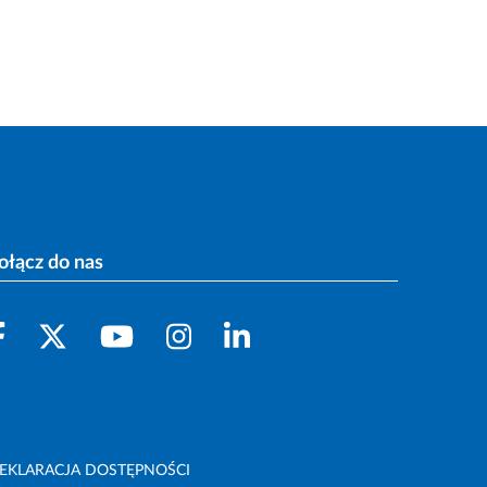
ołącz do nas
EKLARACJA DOSTĘPNOŚCI