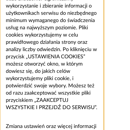
wykorzystanie i zbieranie informacji o
użytkownikach serwisu do niezbędnego
minimum wymaganego do świadczenia
usług na najwyższym poziomie. Pliki
cookies wykorzystujemy w celu
prawidłowego działania strony oraz
analizy liczby odwiedzin. Po kliknięciu w
przycisk „USTAWIENIA COOKIES”
możesz otworzyć okno, w którym
dowiesz się, do jakich celów
wykorzystujemy pliki cookie, i
potwierdzić swoje wybory. Możesz też
od razu zaakceptować wszystkie pliki
przyciskiem „ZAAKCEPTUJ
WSZYSTKIE I PRZEJDŹ DO SERWISU”.
Zmiana ustawień oraz więcej informacji