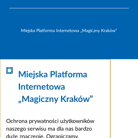
Miejska Platforma Internetowa „Magiczny Kraków”
Miejska Platforma
Internetowa
„Magiczny Kraków”
Ochrona prywatności użytkowników
naszego serwisu ma dla nas bardzo
duże znaczenie. Ograniczamy