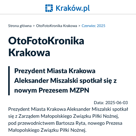
Strona główna
OtoFotoKronika Krakowa
Czerwiec 2025
OtoFotoKronika
Krakowa
Prezydent Miasta Krakowa
Aleksander Miszalski spotkał się z
nowym Prezesem MZPN
Data: 2025-06-03
Prezydent Miasta Krakowa Aleksander Miszalski spotkał
się z Zarządem Małopolskiego Związku Piłki Nożnej,
pod przewodnictwem Bartosza Ryta, nowego Prezesa
Małopolskiego Związku Piłki Nożnej.