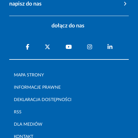
napisz do nas
dołącz do nas
MAPA STRONY
INFORMACJE PRAWNE
DEKLARACJA DOSTĘPNOŚCI
RSS
DLA MEDIÓW
KONTAKT