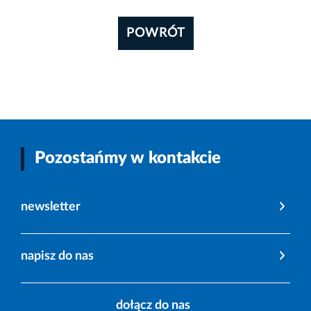
POWRÓT
Pozostańmy w kontakcie
newsletter
napisz do nas
dołącz do nas