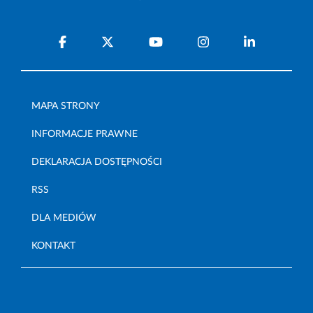
MAPA STRONY
INFORMACJE PRAWNE
DEKLARACJA DOSTĘPNOŚCI
RSS
DLA MEDIÓW
KONTAKT