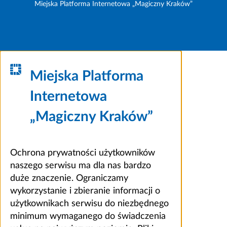
Miejska Platforma Internetowa „Magiczny Kraków”
Miejska Platforma
Internetowa
„Magiczny Kraków”
Ochrona prywatności użytkowników
naszego serwisu ma dla nas bardzo
duże znaczenie. Ograniczamy
wykorzystanie i zbieranie informacji o
użytkownikach serwisu do niezbędnego
minimum wymaganego do świadczenia