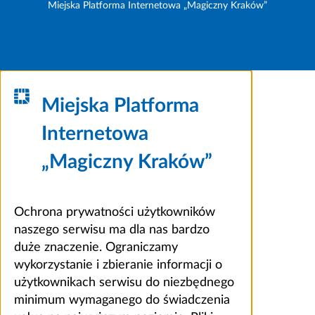
Miejska Platforma Internetowa „Magiczny Kraków”
Miejska Platforma
Internetowa
„Magiczny Kraków”
Ochrona prywatności użytkowników
naszego serwisu ma dla nas bardzo
duże znaczenie. Ograniczamy
wykorzystanie i zbieranie informacji o
użytkownikach serwisu do niezbędnego
minimum wymaganego do świadczenia