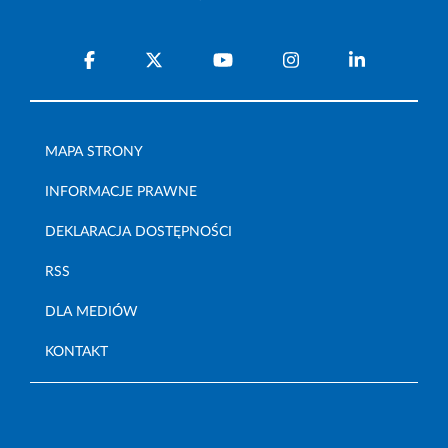
MAPA STRONY
INFORMACJE PRAWNE
DEKLARACJA DOSTĘPNOŚCI
RSS
DLA MEDIÓW
KONTAKT