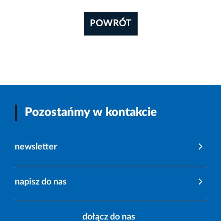
POWRÓT
Pozostańmy w kontakcie
newsletter
napisz do nas
dołącz do nas