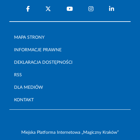
MAPA STRONY
INFORMACJE PRAWNE
DEKLARACJA DOSTĘPNOŚCI
RSS
DLA MEDIÓW
KONTAKT
Miejska Platforma Internetowa „Magiczny Kraków”