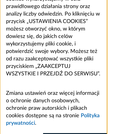
prawidłowego działania strony oraz
analizy liczby odwiedzin. Po kliknięciu w
przycisk „USTAWIENIA COOKIES”
możesz otworzyć okno, w którym
dowiesz się, do jakich celów
wykorzystujemy pliki cookie, i
potwierdzić swoje wybory. Możesz też
od razu zaakceptować wszystkie pliki
przyciskiem „ZAAKCEPTUJ
WSZYSTKIE I PRZEJDŹ DO SERWISU”.
Zmiana ustawień oraz więcej informacji
o ochronie danych osobowych,
ochronie praw autorskich i plikach
cookies dostępne są na stronie
Polityka
prywatności
.