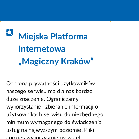
Miejska Platforma
Internetowa
„Magiczny Kraków”
Ochrona prywatności użytkowników
naszego serwisu ma dla nas bardzo
duże znaczenie. Ograniczamy
wykorzystanie i zbieranie informacji o
użytkownikach serwisu do niezbędnego
minimum wymaganego do świadczenia
usług na najwyższym poziomie. Pliki
cookies wykorzystujemy w celu