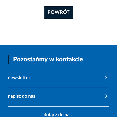
POWRÓT
Pozostańmy w kontakcie
newsletter
napisz do nas
dołącz do nas