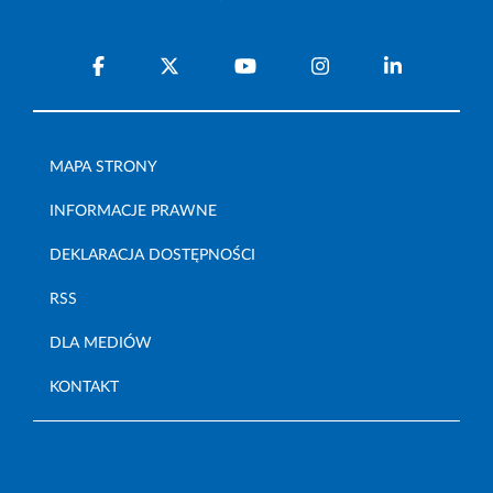
MAPA STRONY
INFORMACJE PRAWNE
DEKLARACJA DOSTĘPNOŚCI
RSS
DLA MEDIÓW
KONTAKT