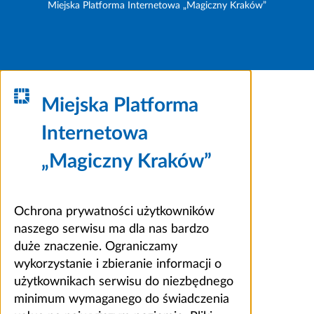
Miejska Platforma Internetowa „Magiczny Kraków”
Miejska Platforma
Internetowa
„Magiczny Kraków”
Ochrona prywatności użytkowników
naszego serwisu ma dla nas bardzo
duże znaczenie. Ograniczamy
wykorzystanie i zbieranie informacji o
użytkownikach serwisu do niezbędnego
minimum wymaganego do świadczenia