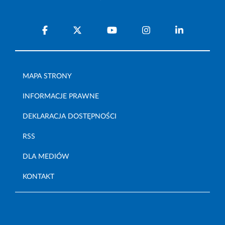
MAPA STRONY
INFORMACJE PRAWNE
DEKLARACJA DOSTĘPNOŚCI
RSS
DLA MEDIÓW
KONTAKT