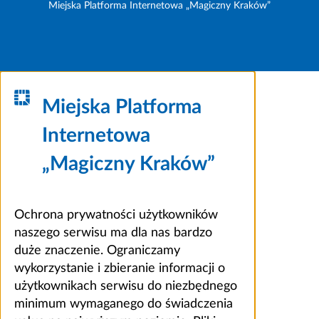
Miejska Platforma Internetowa „Magiczny Kraków”
Miejska Platforma
Internetowa
„Magiczny Kraków”
Ochrona prywatności użytkowników
naszego serwisu ma dla nas bardzo
duże znaczenie. Ograniczamy
wykorzystanie i zbieranie informacji o
użytkownikach serwisu do niezbędnego
minimum wymaganego do świadczenia