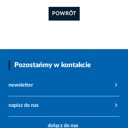
POWRÓT
Pozostańmy w kontakcie
newsletter
napisz do nas
dołącz do nas