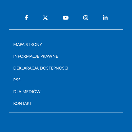
MAPA STRONY
INFORMACJE PRAWNE
DEKLARACJA DOSTĘPNOŚCI
RSS
DLA MEDIÓW
KONTAKT