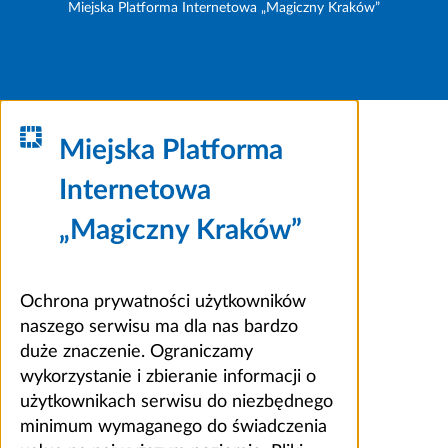
Miejska Platforma Internetowa „Magiczny Kraków”
Miejska Platforma
Internetowa
„Magiczny Kraków”
Ochrona prywatności użytkowników
naszego serwisu ma dla nas bardzo
duże znaczenie. Ograniczamy
wykorzystanie i zbieranie informacji o
użytkownikach serwisu do niezbędnego
minimum wymaganego do świadczenia