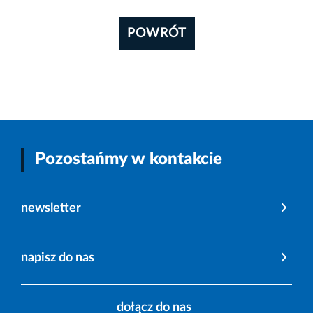
POWRÓT
Pozostańmy w kontakcie
newsletter
napisz do nas
dołącz do nas