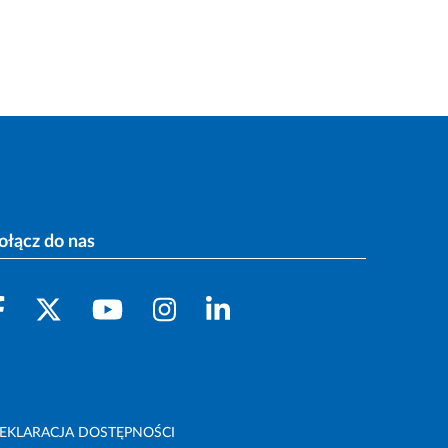
ołącz do nas
EKLARACJA DOSTĘPNOŚCI