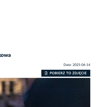
akowa
Data: 2025-06-14
POBIERZ TO ZDJĘCIE