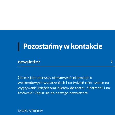
Pozostańmy w kontakcie
newsletter
Chcesz jako pierwszy otrzymywać informacje o
weekendowych wydarzeniach i co tydzień mieć szansę na
wygrywanie książek oraz biletów do teatru, filharmonii i na
festiwale? Zapisz się do naszego newslettera!
MAPA STRONY