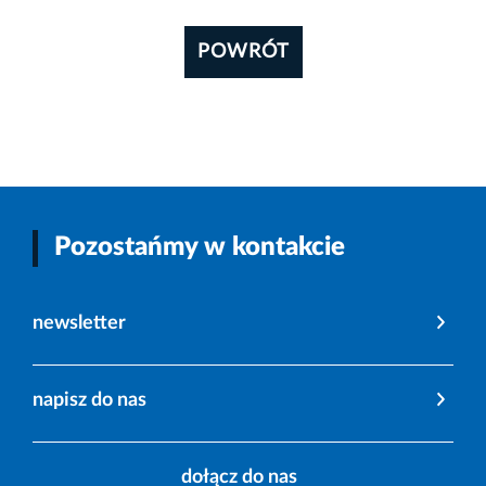
POWRÓT
Pozostańmy w kontakcie
newsletter
napisz do nas
dołącz do nas