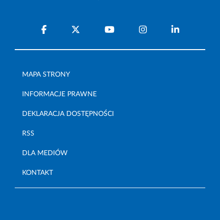
MAPA STRONY
INFORMACJE PRAWNE
DEKLARACJA DOSTĘPNOŚCI
RSS
DLA MEDIÓW
KONTAKT