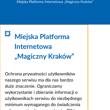
Miejska Platforma Internetowa „Magiczny Kraków”
Miejska Platforma
Internetowa
„Magiczny Kraków”
Ochrona prywatności użytkowników
naszego serwisu ma dla nas bardzo
duże znaczenie. Ograniczamy
wykorzystanie i zbieranie informacji o
użytkownikach serwisu do niezbędnego
minimum wymaganego do świadczenia