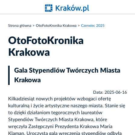
Strona główna
OtoFotoKronika Krakowa
Czerwiec 2025
OtoFotoKronika
Krakowa
Gala Stypendiów Twórczych Miasta
Krakowa
Data: 2025-06-16
Kilkadziesiąt nowych projektów wzbogaci ofertę
kulturalną i życie artystyczne naszego miasta. Stanie się
to dzięki działaniom tegorocznych laureatów
Stypendiów Twórczych Miasta Krakowa, które
wręczyła Zastępczyni Prezydenta Krakowa Maria
Klaman. Uroczysta gala wręczenia stypendiów odbyła