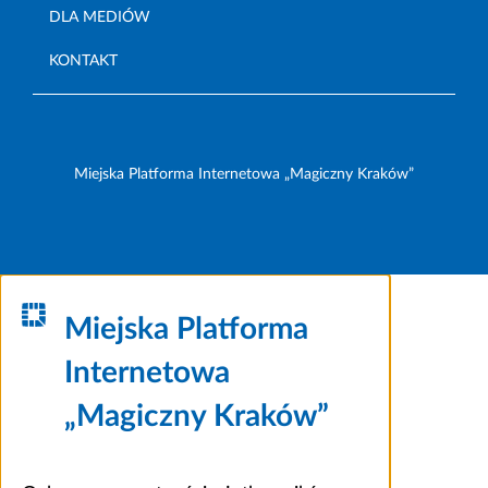
DLA MEDIÓW
KONTAKT
Miejska Platforma Internetowa „Magiczny Kraków”
Miejska Platforma
Internetowa
„Magiczny Kraków”