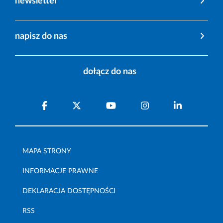
newsletter
napisz do nas
dołącz do nas
MAPA STRONY
INFORMACJE PRAWNE
DEKLARACJA DOSTĘPNOŚCI
RSS