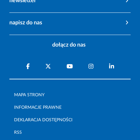
newsletter
napisz do nas
dołącz do nas
MAPA STRONY
INFORMACJE PRAWNE
DEKLARACJA DOSTĘPNOŚCI
RSS