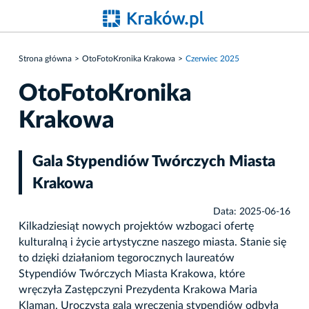
Strona główna
OtoFotoKronika Krakowa
Czerwiec 2025
OtoFotoKronika
Krakowa
Gala Stypendiów Twórczych Miasta
Krakowa
Data: 2025-06-16
Kilkadziesiąt nowych projektów wzbogaci ofertę
kulturalną i życie artystyczne naszego miasta. Stanie się
to dzięki działaniom tegorocznych laureatów
Stypendiów Twórczych Miasta Krakowa, które
wręczyła Zastępczyni Prezydenta Krakowa Maria
Klaman. Uroczysta gala wręczenia stypendiów odbyła