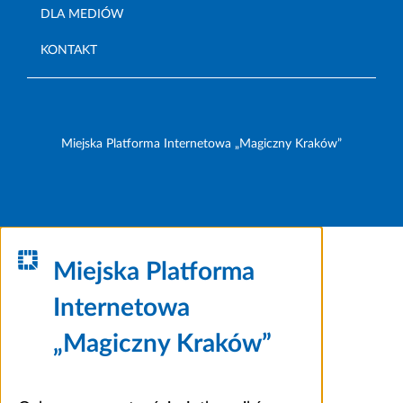
DLA MEDIÓW
KONTAKT
Miejska Platforma Internetowa „Magiczny Kraków”
Miejska Platforma
Internetowa
„Magiczny Kraków”