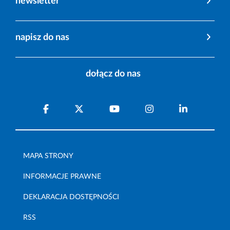
newsletter
napisz do nas
dołącz do nas
MAPA STRONY
INFORMACJE PRAWNE
DEKLARACJA DOSTĘPNOŚCI
RSS