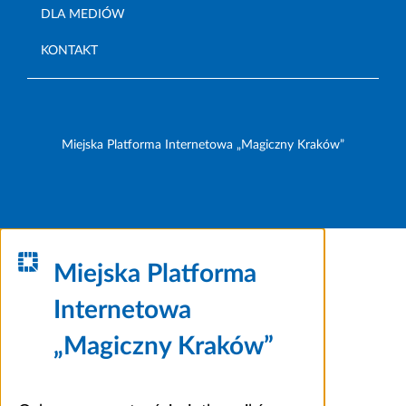
DLA MEDIÓW
KONTAKT
Miejska Platforma Internetowa „Magiczny Kraków”
Miejska Platforma
Internetowa
„Magiczny Kraków”