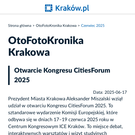
Strona główna
OtoFotoKronika Krakowa
Czerwiec 2025
OtoFotoKronika
Krakowa
Otwarcie Kongresu CitiesForum
2025
Data: 2025-06-17
Prezydent Miasta Krakowa Aleksander Miszalski wziął
udział w otwarciu Kongresu CitiesForum 2025. To
sztandarowe wydarzenie Komisji Europejskiej, które
odbywa się w dniach 17–19 czerwca 2025 roku w
Centrum Kongresowym ICE Kraków. To miejsce debat,
interaktywnych warsztatów i wizyt studyjnych