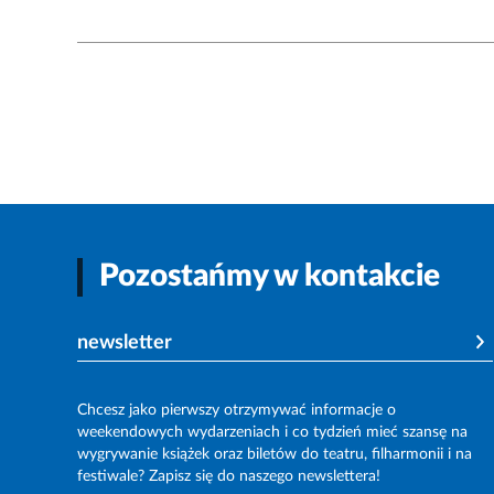
Pozostańmy w kontakcie
newsletter
Chcesz jako pierwszy otrzymywać informacje o
weekendowych wydarzeniach i co tydzień mieć szansę na
wygrywanie książek oraz biletów do teatru, filharmonii i na
festiwale? Zapisz się do naszego newslettera!