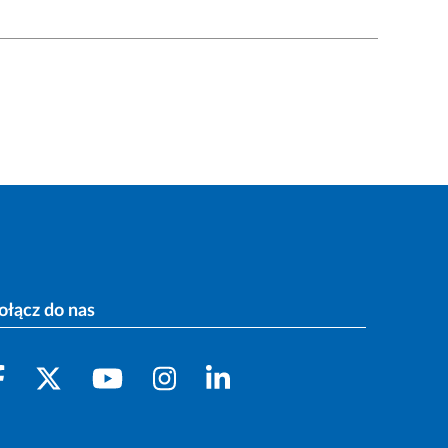
ołącz do nas