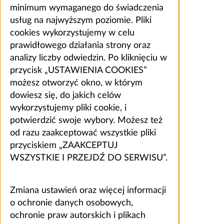
minimum wymaganego do świadczenia
usług na najwyższym poziomie. Pliki
cookies wykorzystujemy w celu
prawidłowego działania strony oraz
analizy liczby odwiedzin. Po kliknięciu w
przycisk „USTAWIENIA COOKIES”
możesz otworzyć okno, w którym
dowiesz się, do jakich celów
wykorzystujemy pliki cookie, i
potwierdzić swoje wybory. Możesz też
od razu zaakceptować wszystkie pliki
przyciskiem „ZAAKCEPTUJ
WSZYSTKIE I PRZEJDŹ DO SERWISU”.
Zmiana ustawień oraz więcej informacji
o ochronie danych osobowych,
ochronie praw autorskich i plikach