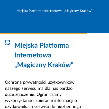
Miejska Platforma Internetowa „Magiczny Kraków”
Miejska Platforma
Internetowa
„Magiczny Kraków”
Ochrona prywatności użytkowników
naszego serwisu ma dla nas bardzo
duże znaczenie. Ograniczamy
wykorzystanie i zbieranie informacji o
użytkownikach serwisu do niezbędnego