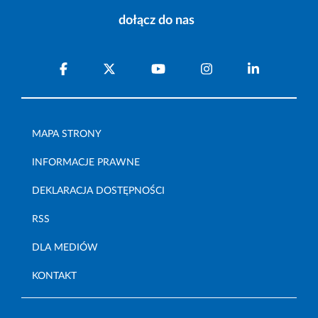
dołącz do nas
MAPA STRONY
INFORMACJE PRAWNE
DEKLARACJA DOSTĘPNOŚCI
RSS
DLA MEDIÓW
KONTAKT