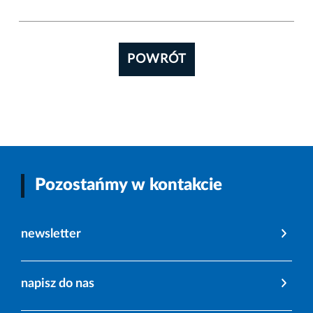
POWRÓT
Pozostańmy w kontakcie
newsletter
napisz do nas