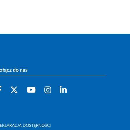
ołącz do nas
EKLARACJA DOSTĘPNOŚCI