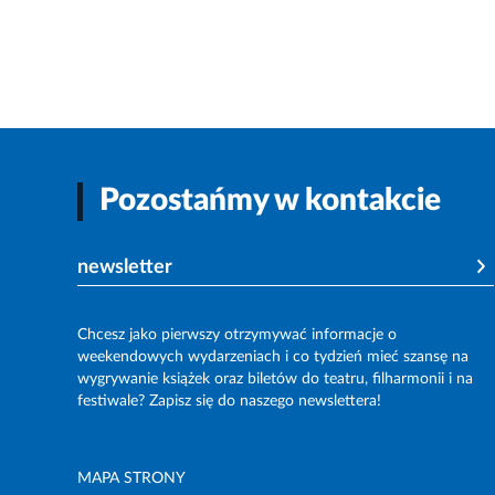
Pozostańmy w kontakcie
newsletter
Chcesz jako pierwszy otrzymywać informacje o
weekendowych wydarzeniach i co tydzień mieć szansę na
wygrywanie książek oraz biletów do teatru, filharmonii i na
festiwale? Zapisz się do naszego newslettera!
MAPA STRONY