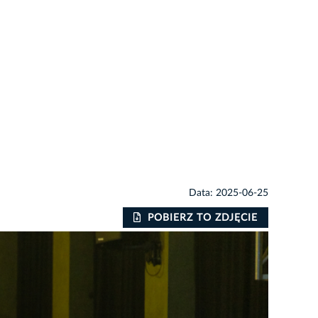
Data: 2025-06-25
POBIERZ TO ZDJĘCIE