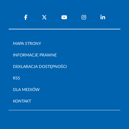
MAPA STRONY
INFORMACJE PRAWNE
DEKLARACJA DOSTĘPNOŚCI
RSS
DLA MEDIÓW
KONTAKT