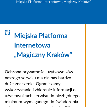
Miejska Platforma Internetowa „Magiczny Kraków”
Miejska Platforma
Internetowa
„Magiczny Kraków”
Ochrona prywatności użytkowników
naszego serwisu ma dla nas bardzo
duże znaczenie. Ograniczamy
wykorzystanie i zbieranie informacji o
użytkownikach serwisu do niezbędnego
minimum wymaganego do świadczenia