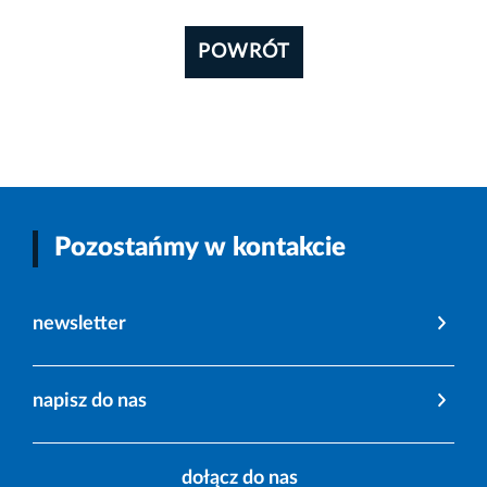
POWRÓT
Pozostańmy w kontakcie
newsletter
napisz do nas
dołącz do nas