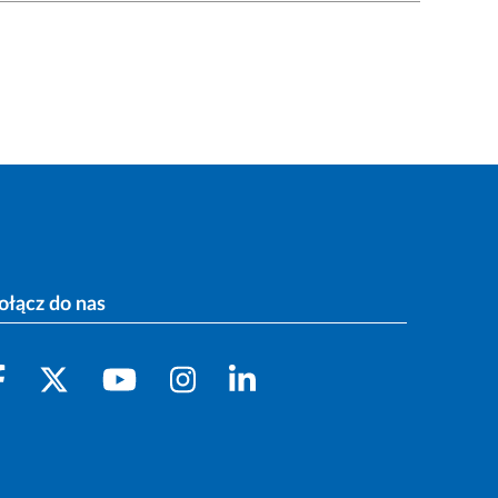
ołącz do nas