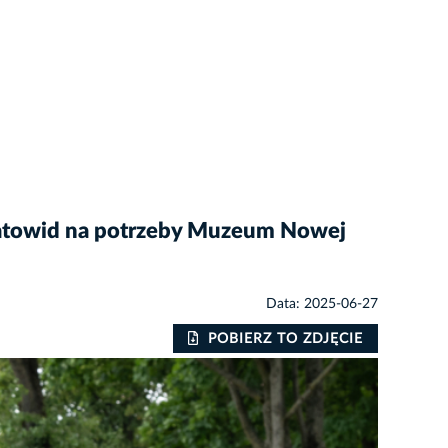
iatowid na potrzeby Muzeum Nowej
Data: 2025-06-27
POBIERZ TO ZDJĘCIE