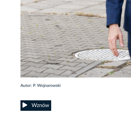
Autor: P. Wojnarowski
Wznów