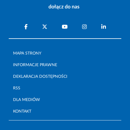
dołącz do nas
MAPA STRONY
INFORMACJE PRAWNE
DEKLARACJA DOSTĘPNOŚCI
RSS
DLA MEDIÓW
KONTAKT