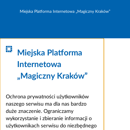
Miejska Platforma Internetowa „Magiczny Kraków”
Miejska Platforma
Internetowa
„Magiczny Kraków”
Ochrona prywatności użytkowników
naszego serwisu ma dla nas bardzo
duże znaczenie. Ograniczamy
wykorzystanie i zbieranie informacji o
użytkownikach serwisu do niezbędnego