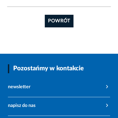
POWRÓT
Pozostańmy w kontakcie
newsletter
napisz do nas