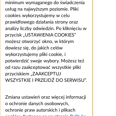
minimum wymaganego do świadczenia
usług na najwyższym poziomie. Pliki
cookies wykorzystujemy w celu
prawidłowego działania strony oraz
analizy liczby odwiedzin. Po kliknięciu w
przycisk „USTAWIENIA COOKIES”
możesz otworzyć okno, w którym
dowiesz się, do jakich celów
wykorzystujemy pliki cookie, i
potwierdzić swoje wybory. Możesz też
od razu zaakceptować wszystkie pliki
przyciskiem „ZAAKCEPTUJ
WSZYSTKIE I PRZEJDŹ DO SERWISU”.
Zmiana ustawień oraz więcej informacji
o ochronie danych osobowych,
ochronie praw autorskich i plikach