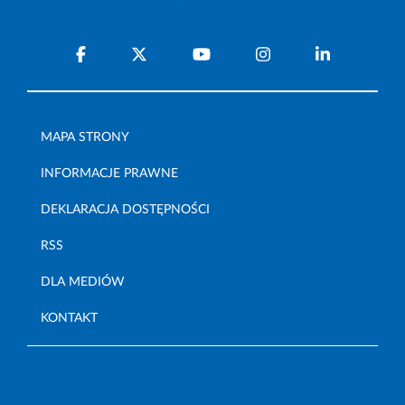
MAPA STRONY
INFORMACJE PRAWNE
DEKLARACJA DOSTĘPNOŚCI
RSS
DLA MEDIÓW
KONTAKT