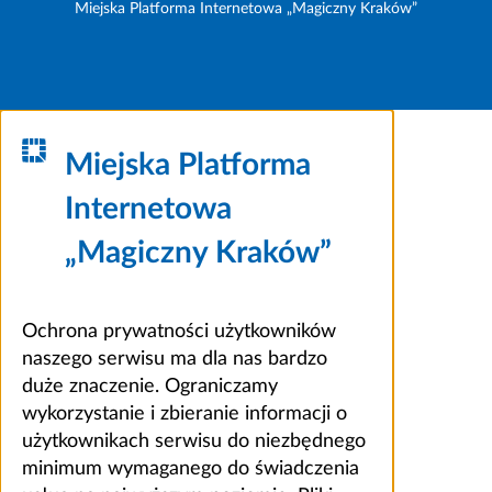
Miejska Platforma Internetowa „Magiczny Kraków”
Miejska Platforma
Internetowa
„Magiczny Kraków”
Ochrona prywatności użytkowników
naszego serwisu ma dla nas bardzo
duże znaczenie. Ograniczamy
wykorzystanie i zbieranie informacji o
użytkownikach serwisu do niezbędnego
minimum wymaganego do świadczenia