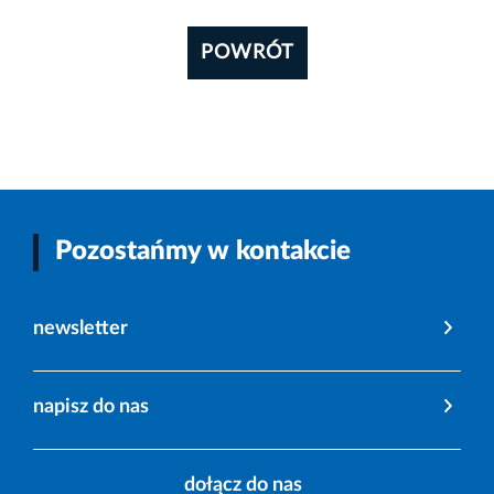
POWRÓT
Pozostańmy w kontakcie
newsletter
napisz do nas
dołącz do nas