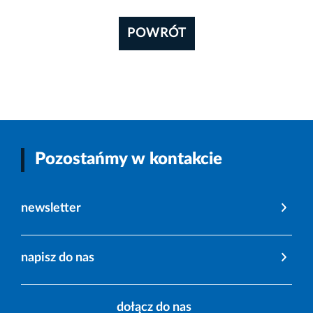
POWRÓT
Pozostańmy w kontakcie
newsletter
napisz do nas
dołącz do nas