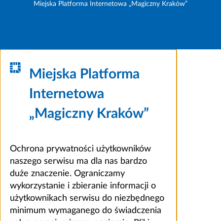
Miejska Platforma Internetowa „Magiczny Kraków”
Miejska Platforma
Internetowa
„Magiczny Kraków”
Ochrona prywatności użytkowników
naszego serwisu ma dla nas bardzo
duże znaczenie. Ograniczamy
wykorzystanie i zbieranie informacji o
użytkownikach serwisu do niezbędnego
minimum wymaganego do świadczenia