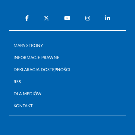
MAPA STRONY
INFORMACJE PRAWNE
DEKLARACJA DOSTĘPNOŚCI
RSS
DLA MEDIÓW
KONTAKT