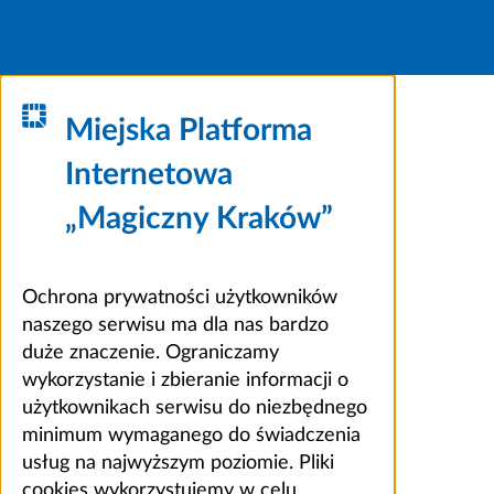
Miejska Platforma
Internetowa
„Magiczny Kraków”
Ochrona prywatności użytkowników
naszego serwisu ma dla nas bardzo
duże znaczenie. Ograniczamy
wykorzystanie i zbieranie informacji o
użytkownikach serwisu do niezbędnego
minimum wymaganego do świadczenia
usług na najwyższym poziomie. Pliki
cookies wykorzystujemy w celu