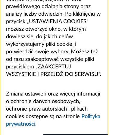
prawidłowego działania strony oraz
analizy liczby odwiedzin. Po kliknięciu w
przycisk „USTAWIENIA COOKIES”
możesz otworzyć okno, w którym
dowiesz się, do jakich celów
wykorzystujemy pliki cookie, i
potwierdzić swoje wybory. Możesz też
od razu zaakceptować wszystkie pliki
przyciskiem „ZAAKCEPTUJ
WSZYSTKIE I PRZEJDŹ DO SERWISU”.
Zmiana ustawień oraz więcej informacji
o ochronie danych osobowych,
ochronie praw autorskich i plikach
cookies dostępne są na stronie
Polityka
prywatności
.