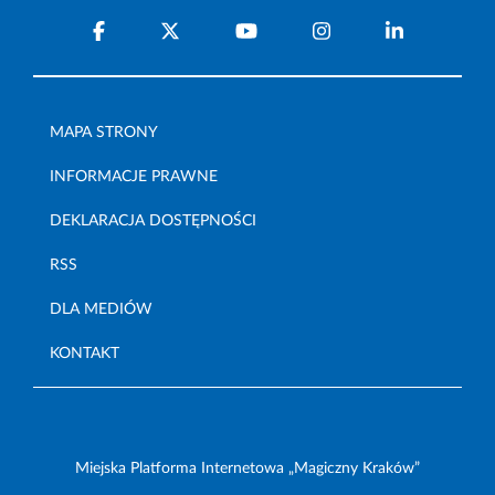
MAPA STRONY
INFORMACJE PRAWNE
DEKLARACJA DOSTĘPNOŚCI
RSS
DLA MEDIÓW
KONTAKT
Miejska Platforma Internetowa „Magiczny Kraków”