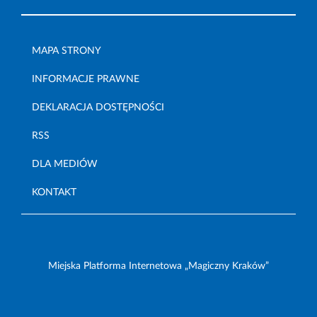
MAPA STRONY
INFORMACJE PRAWNE
DEKLARACJA DOSTĘPNOŚCI
RSS
DLA MEDIÓW
KONTAKT
Miejska Platforma Internetowa „Magiczny Kraków”