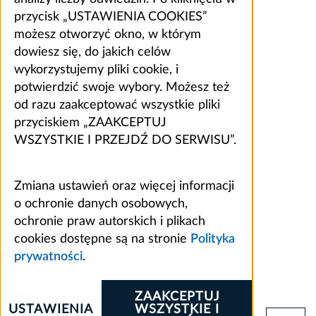
przycisk „USTAWIENIA COOKIES”
możesz otworzyć okno, w którym
dowiesz się, do jakich celów
wykorzystujemy pliki cookie, i
potwierdzić swoje wybory. Możesz też
od razu zaakceptować wszystkie pliki
przyciskiem „ZAAKCEPTUJ
WSZYSTKIE I PRZEJDŹ DO SERWISU”.
Zmiana ustawień oraz więcej informacji
o ochronie danych osobowych,
ochronie praw autorskich i plikach
cookies dostępne są na stronie
Polityka
prywatności
.
ZAAKCEPTUJ
USTAWIENIA
WSZYSTKIE I