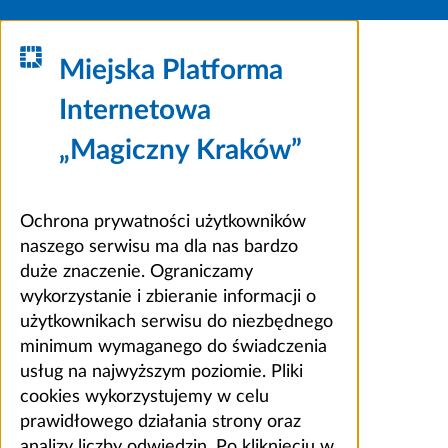
Miejska Platforma
Internetowa
„Magiczny Kraków”
Ochrona prywatności użytkowników
naszego serwisu ma dla nas bardzo
duże znaczenie. Ograniczamy
wykorzystanie i zbieranie informacji o
użytkownikach serwisu do niezbędnego
minimum wymaganego do świadczenia
usług na najwyższym poziomie. Pliki
cookies wykorzystujemy w celu
prawidłowego działania strony oraz
analizy liczby odwiedzin. Po kliknięciu w