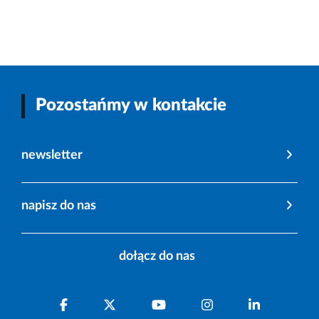
Pozostańmy w kontakcie
newsletter
napisz do nas
dołącz do nas