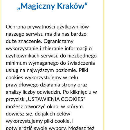
„Magiczny Kraków”
Ochrona prywatności użytkowników
naszego serwisu ma dla nas bardzo
duże znaczenie. Ograniczamy
wykorzystanie i zbieranie informacji o
użytkownikach serwisu do niezbędnego
minimum wymaganego do świadczenia
usług na najwyższym poziomie. Pliki
cookies wykorzystujemy w celu
prawidłowego działania strony oraz
analizy liczby odwiedzin. Po kliknięciu w
przycisk „USTAWIENIA COOKIES”
możesz otworzyć okno, w którym
dowiesz się, do jakich celów
wykorzystujemy pliki cookie, i
potwierdzić swoje wybory. Możesz też