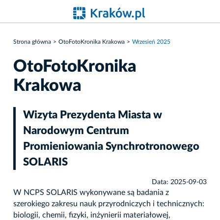
Strona główna
OtoFotoKronika Krakowa
Wrzesień 2025
OtoFotoKronika
Krakowa
Wizyta Prezydenta Miasta w
Narodowym Centrum
Promieniowania Synchrotronowego
SOLARIS
Data: 2025-09-03
W NCPS SOLARIS wykonywane są badania z
szerokiego zakresu nauk przyrodniczych i technicznych:
biologii, chemii, fizyki, inżynierii materiałowej,