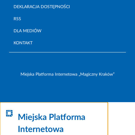
DEKLARACJA DOSTĘPNOŚCI
RSS
DLA MEDIÓW
KONTAKT
Miejska Platforma Internetowa „Magiczny Kraków”
Miejska Platforma
Internetowa