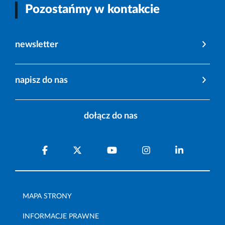
Pozostańmy w kontakcie
newsletter
napisz do nas
dołącz do nas
MAPA STRONY
INFORMACJE PRAWNE