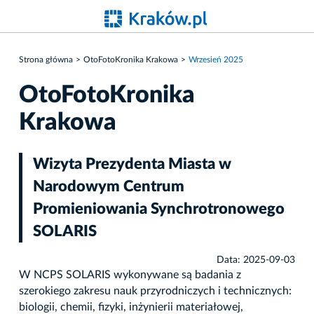
Strona główna
OtoFotoKronika Krakowa
Wrzesień 2025
OtoFotoKronika
Krakowa
Wizyta Prezydenta Miasta w
Narodowym Centrum
Promieniowania Synchrotronowego
SOLARIS
Data: 2025-09-03
W NCPS SOLARIS wykonywane są badania z
szerokiego zakresu nauk przyrodniczych i technicznych:
biologii, chemii, fizyki, inżynierii materiałowej,