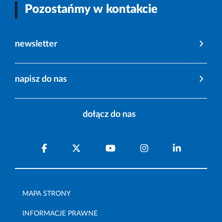
Pozostańmy w kontakcie
newsletter
napisz do nas
dołącz do nas
MAPA STRONY
INFORMACJE PRAWNE