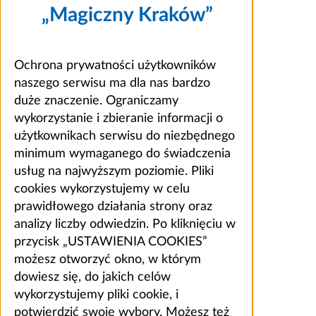
„Magiczny Kraków”
Ochrona prywatności użytkowników
naszego serwisu ma dla nas bardzo
duże znaczenie. Ograniczamy
wykorzystanie i zbieranie informacji o
użytkownikach serwisu do niezbędnego
minimum wymaganego do świadczenia
usług na najwyższym poziomie. Pliki
cookies wykorzystujemy w celu
prawidłowego działania strony oraz
analizy liczby odwiedzin. Po kliknięciu w
przycisk „USTAWIENIA COOKIES”
możesz otworzyć okno, w którym
dowiesz się, do jakich celów
wykorzystujemy pliki cookie, i
potwierdzić swoje wybory. Możesz też