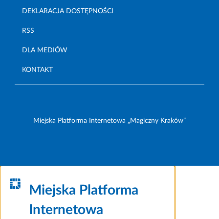
DEKLARACJA DOSTĘPNOŚCI
RSS
DLA MEDIÓW
KONTAKT
Miejska Platforma Internetowa „Magiczny Kraków”
Miejska Platforma
Internetowa