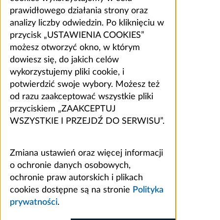
prawidłowego działania strony oraz
analizy liczby odwiedzin. Po kliknięciu w
przycisk „USTAWIENIA COOKIES”
możesz otworzyć okno, w którym
dowiesz się, do jakich celów
wykorzystujemy pliki cookie, i
potwierdzić swoje wybory. Możesz też
od razu zaakceptować wszystkie pliki
przyciskiem „ZAAKCEPTUJ
WSZYSTKIE I PRZEJDŹ DO SERWISU”.
Zmiana ustawień oraz więcej informacji
o ochronie danych osobowych,
ochronie praw autorskich i plikach
cookies dostępne są na stronie
Polityka
prywatności
.