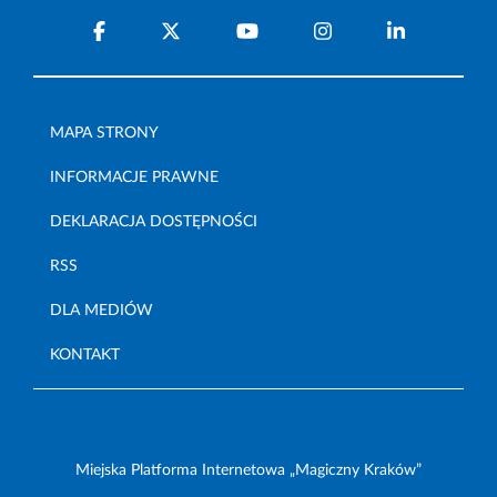
MAPA STRONY
INFORMACJE PRAWNE
DEKLARACJA DOSTĘPNOŚCI
RSS
DLA MEDIÓW
KONTAKT
Miejska Platforma Internetowa „Magiczny Kraków”