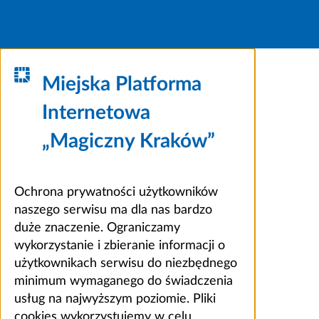
Miejska Platforma
Internetowa
„Magiczny Kraków”
Ochrona prywatności użytkowników
naszego serwisu ma dla nas bardzo
duże znaczenie. Ograniczamy
wykorzystanie i zbieranie informacji o
użytkownikach serwisu do niezbędnego
minimum wymaganego do świadczenia
usług na najwyższym poziomie. Pliki
cookies wykorzystujemy w celu