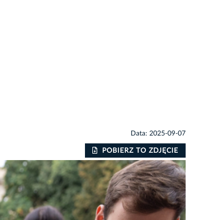
Data: 2025-09-07
POBIERZ TO ZDJĘCIE