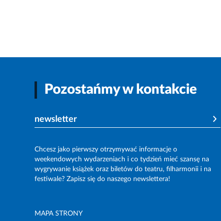
Pozostańmy w kontakcie
newsletter
Chcesz jako pierwszy otrzymywać informacje o
weekendowych wydarzeniach i co tydzień mieć szansę na
wygrywanie książek oraz biletów do teatru, filharmonii i na
festiwale? Zapisz się do naszego newslettera!
MAPA STRONY