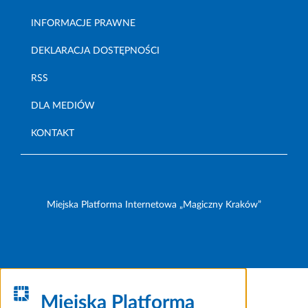
INFORMACJE PRAWNE
DEKLARACJA DOSTĘPNOŚCI
RSS
DLA MEDIÓW
KONTAKT
Miejska Platforma Internetowa „Magiczny Kraków”
Miejska Platforma