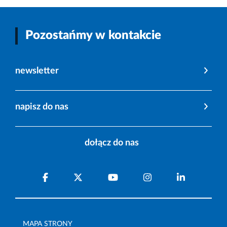
Pozostańmy w kontakcie
newsletter
napisz do nas
dołącz do nas
MAPA STRONY