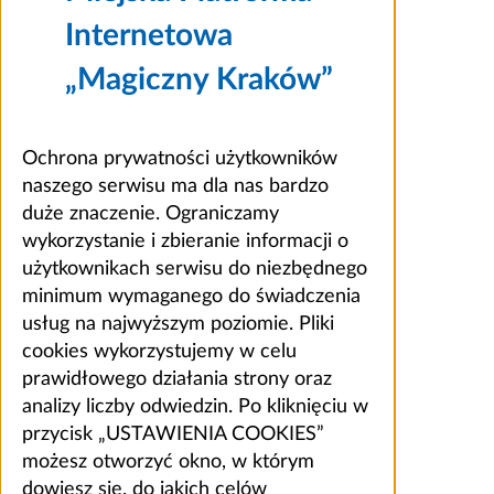
Internetowa
„Magiczny Kraków”
Ochrona prywatności użytkowników
naszego serwisu ma dla nas bardzo
duże znaczenie. Ograniczamy
wykorzystanie i zbieranie informacji o
użytkownikach serwisu do niezbędnego
minimum wymaganego do świadczenia
usług na najwyższym poziomie. Pliki
cookies wykorzystujemy w celu
prawidłowego działania strony oraz
analizy liczby odwiedzin. Po kliknięciu w
przycisk „USTAWIENIA COOKIES”
możesz otworzyć okno, w którym
dowiesz się, do jakich celów