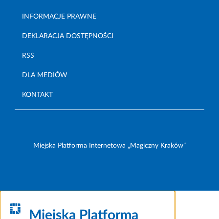
INFORMACJE PRAWNE
DEKLARACJA DOSTĘPNOŚCI
RSS
DLA MEDIÓW
KONTAKT
Miejska Platforma Internetowa „Magiczny Kraków”
Miejska Platforma