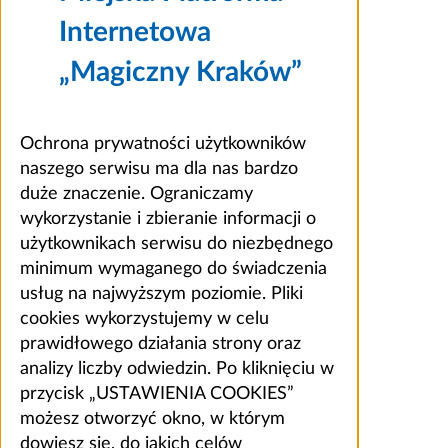
Internetowa
„Magiczny Kraków”
Ochrona prywatności użytkowników
naszego serwisu ma dla nas bardzo
duże znaczenie. Ograniczamy
wykorzystanie i zbieranie informacji o
użytkownikach serwisu do niezbędnego
minimum wymaganego do świadczenia
usług na najwyższym poziomie. Pliki
cookies wykorzystujemy w celu
prawidłowego działania strony oraz
analizy liczby odwiedzin. Po kliknięciu w
przycisk „USTAWIENIA COOKIES”
możesz otworzyć okno, w którym
dowiesz się, do jakich celów