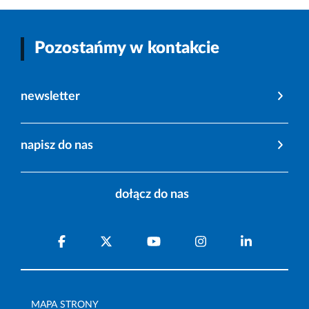
Pozostańmy w kontakcie
newsletter
napisz do nas
dołącz do nas
MAPA STRONY