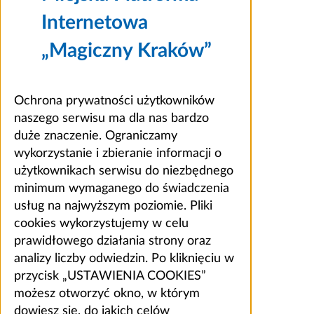
Internetowa
„Magiczny Kraków”
Ochrona prywatności użytkowników
naszego serwisu ma dla nas bardzo
duże znaczenie. Ograniczamy
wykorzystanie i zbieranie informacji o
użytkownikach serwisu do niezbędnego
minimum wymaganego do świadczenia
usług na najwyższym poziomie. Pliki
cookies wykorzystujemy w celu
prawidłowego działania strony oraz
analizy liczby odwiedzin. Po kliknięciu w
przycisk „USTAWIENIA COOKIES”
możesz otworzyć okno, w którym
dowiesz się, do jakich celów