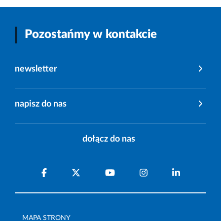
Pozostańmy w kontakcie
newsletter
napisz do nas
dołącz do nas
MAPA STRONY