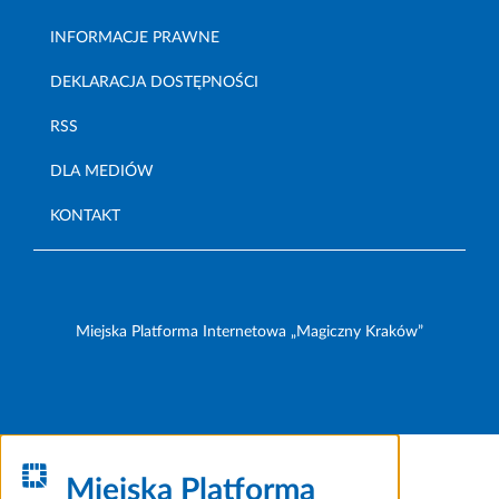
INFORMACJE PRAWNE
DEKLARACJA DOSTĘPNOŚCI
RSS
DLA MEDIÓW
KONTAKT
Miejska Platforma Internetowa „Magiczny Kraków”
Miejska Platforma