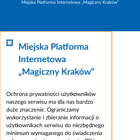
Miejska Platforma Internetowa „Magiczny Kraków”
Miejska Platforma
Internetowa
„Magiczny Kraków”
Ochrona prywatności użytkowników
naszego serwisu ma dla nas bardzo
duże znaczenie. Ograniczamy
wykorzystanie i zbieranie informacji o
użytkownikach serwisu do niezbędnego
minimum wymaganego do świadczenia