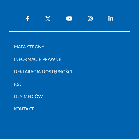
MAPA STRONY
INFORMACJE PRAWNE
DEKLARACJA DOSTĘPNOŚCI
RSS
DLA MEDIÓW
KONTAKT