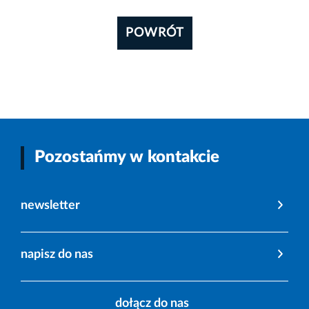
POWRÓT
Pozostańmy w kontakcie
newsletter
napisz do nas
dołącz do nas