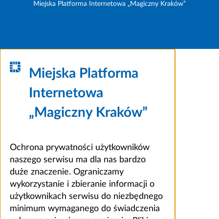
Miejska Platforma Internetowa „Magiczny Kraków”
Miejska Platforma
Internetowa
„Magiczny Kraków”
Ochrona prywatności użytkowników
naszego serwisu ma dla nas bardzo
duże znaczenie. Ograniczamy
wykorzystanie i zbieranie informacji o
użytkownikach serwisu do niezbędnego
minimum wymaganego do świadczenia