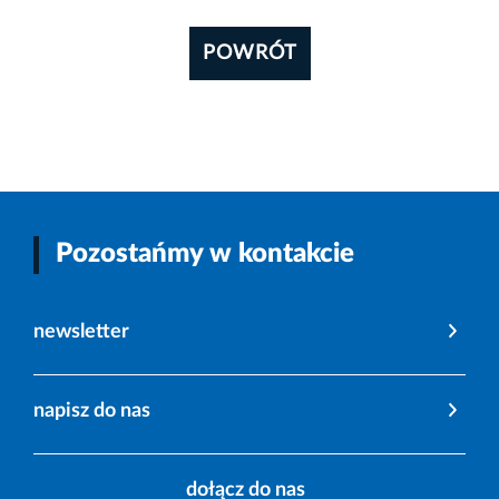
POWRÓT
Pozostańmy w kontakcie
newsletter
napisz do nas
dołącz do nas