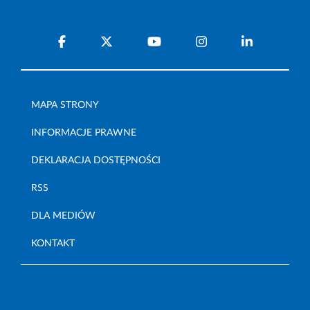
MAPA STRONY
INFORMACJE PRAWNE
DEKLARACJA DOSTĘPNOŚCI
RSS
DLA MEDIÓW
KONTAKT