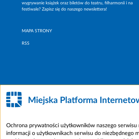
wygrywanie książek oraz biletów do teatru, filharmonii i na
festiwale? Zapisz się do naszego newslettera!
MAPA STRONY
RSS
Miejska Platforma Internet
Ochrona prywatności użytkowników naszego serwisu m
informacji o użytkownikach serwisu do niezbędnego 