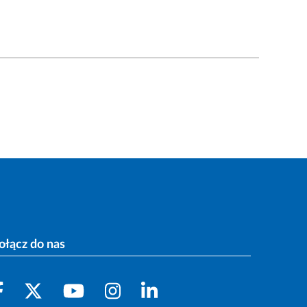
ołącz do nas