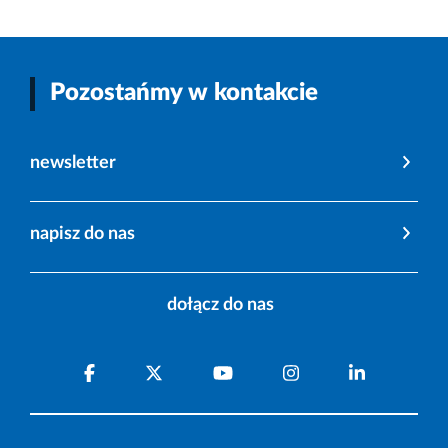
Pozostańmy w kontakcie
newsletter
napisz do nas
dołącz do nas