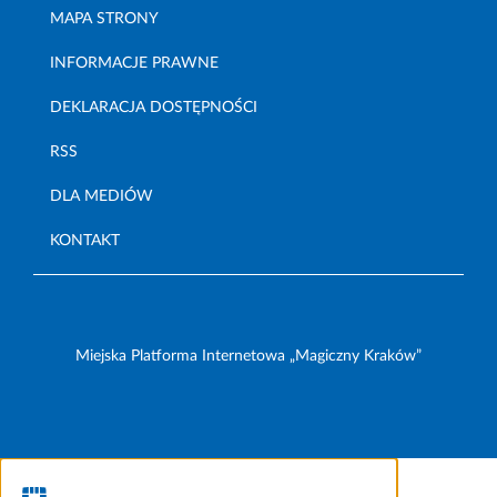
MAPA STRONY
INFORMACJE PRAWNE
DEKLARACJA DOSTĘPNOŚCI
RSS
DLA MEDIÓW
KONTAKT
Miejska Platforma Internetowa „Magiczny Kraków”