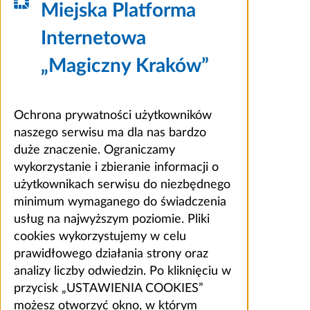
Miejska Platforma
Internetowa
„Magiczny Kraków”
Ochrona prywatności użytkowników
naszego serwisu ma dla nas bardzo
duże znaczenie. Ograniczamy
wykorzystanie i zbieranie informacji o
użytkownikach serwisu do niezbędnego
minimum wymaganego do świadczenia
usług na najwyższym poziomie. Pliki
cookies wykorzystujemy w celu
prawidłowego działania strony oraz
analizy liczby odwiedzin. Po kliknięciu w
przycisk „USTAWIENIA COOKIES”
możesz otworzyć okno, w którym