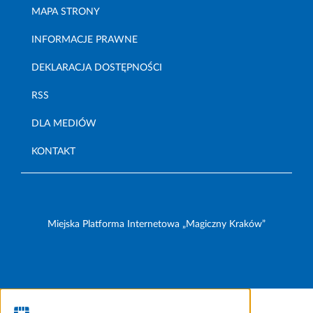
MAPA STRONY
INFORMACJE PRAWNE
DEKLARACJA DOSTĘPNOŚCI
RSS
DLA MEDIÓW
KONTAKT
Miejska Platforma Internetowa „Magiczny Kraków”