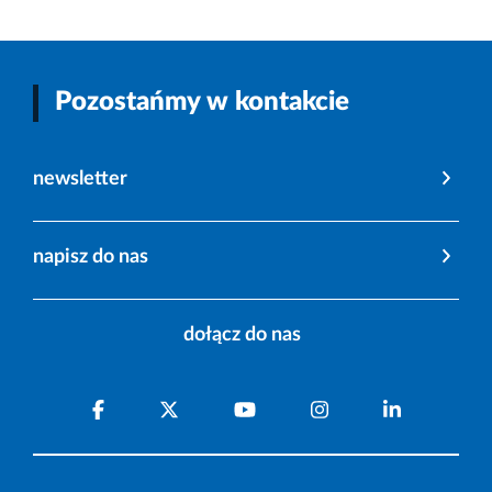
Pozostańmy w kontakcie
newsletter
napisz do nas
dołącz do nas