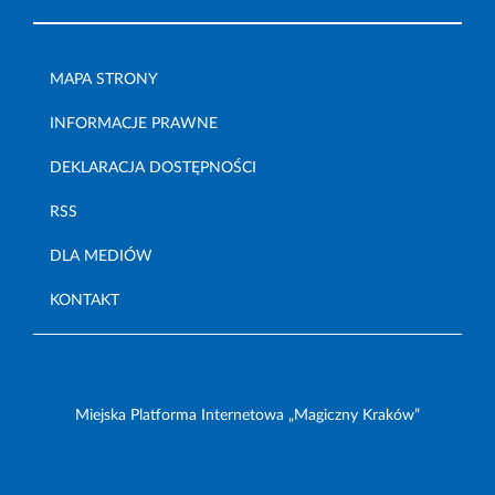
MAPA STRONY
INFORMACJE PRAWNE
DEKLARACJA DOSTĘPNOŚCI
RSS
DLA MEDIÓW
KONTAKT
Miejska Platforma Internetowa „Magiczny Kraków”