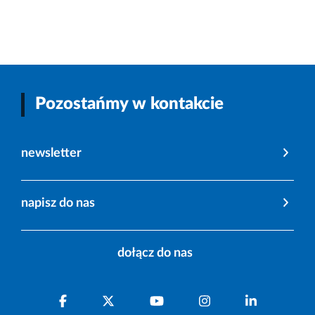
Pozostańmy w kontakcie
newsletter
napisz do nas
dołącz do nas