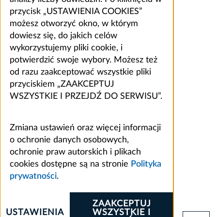
przycisk „USTAWIENIA COOKIES”
możesz otworzyć okno, w którym
dowiesz się, do jakich celów
wykorzystujemy pliki cookie, i
potwierdzić swoje wybory. Możesz też
od razu zaakceptować wszystkie pliki
przyciskiem „ZAAKCEPTUJ
WSZYSTKIE I PRZEJDŹ DO SERWISU”.
Zmiana ustawień oraz więcej informacji
o ochronie danych osobowych,
ochronie praw autorskich i plikach
cookies dostępne są na stronie
Polityka
prywatności
.
ZAAKCEPTUJ
USTAWIENIA
WSZYSTKIE I