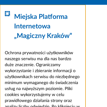
Miejska Platforma
Internetowa
„Magiczny Kraków”
Ochrona prywatności użytkowników
naszego serwisu ma dla nas bardzo
duże znaczenie. Ograniczamy
wykorzystanie i zbieranie informacji o
użytkownikach serwisu do niezbędnego
minimum wymaganego do świadczenia
usług na najwyższym poziomie. Pliki
cookies wykorzystujemy w celu
prawidłowego działania strony oraz
analizy liczby odwiedzin. Po kliknięciu w