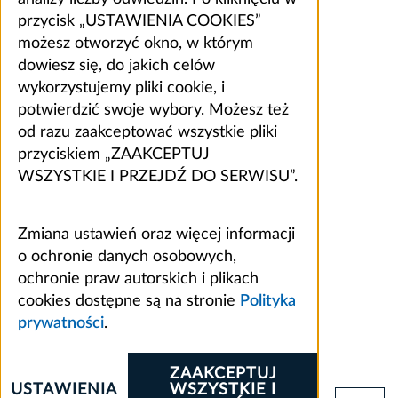
przycisk „USTAWIENIA COOKIES”
możesz otworzyć okno, w którym
dowiesz się, do jakich celów
wykorzystujemy pliki cookie, i
potwierdzić swoje wybory. Możesz też
od razu zaakceptować wszystkie pliki
przyciskiem „ZAAKCEPTUJ
WSZYSTKIE I PRZEJDŹ DO SERWISU”.
Zmiana ustawień oraz więcej informacji
o ochronie danych osobowych,
ochronie praw autorskich i plikach
cookies dostępne są na stronie
Polityka
prywatności
.
ZAAKCEPTUJ
USTAWIENIA
WSZYSTKIE I