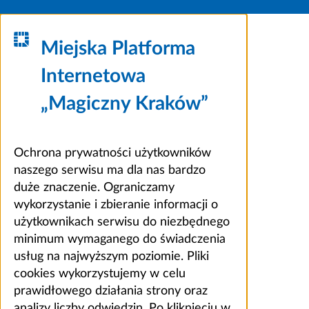
Miejska Platforma
Internetowa
„Magiczny Kraków”
Ochrona prywatności użytkowników
naszego serwisu ma dla nas bardzo
duże znaczenie. Ograniczamy
wykorzystanie i zbieranie informacji o
użytkownikach serwisu do niezbędnego
minimum wymaganego do świadczenia
usług na najwyższym poziomie. Pliki
cookies wykorzystujemy w celu
prawidłowego działania strony oraz
analizy liczby odwiedzin. Po kliknięciu w