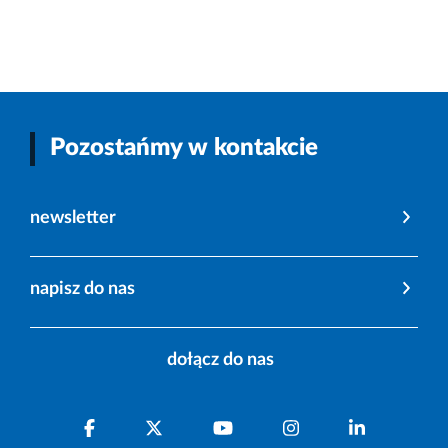
Pozostańmy w kontakcie
newsletter
napisz do nas
dołącz do nas