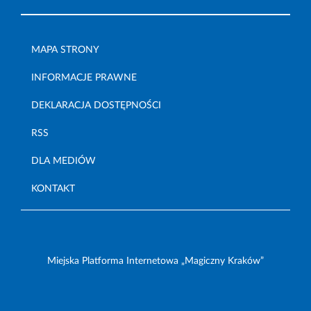
MAPA STRONY
INFORMACJE PRAWNE
DEKLARACJA DOSTĘPNOŚCI
RSS
DLA MEDIÓW
KONTAKT
Miejska Platforma Internetowa „Magiczny Kraków”