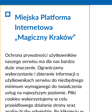
Miejska Platforma
Internetowa
„Magiczny Kraków”
Ochrona prywatności użytkowników
naszego serwisu ma dla nas bardzo
duże znaczenie. Ograniczamy
wykorzystanie i zbieranie informacji o
użytkownikach serwisu do niezbędnego
minimum wymaganego do świadczenia
usług na najwyższym poziomie. Pliki
cookies wykorzystujemy w celu
prawidłowego działania strony oraz
analizy liczby odwiedzin. Po kliknięciu w