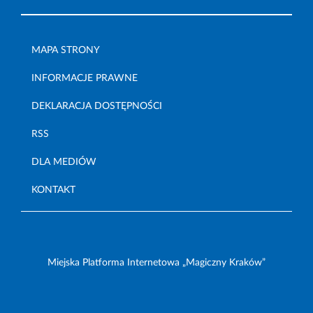
MAPA STRONY
INFORMACJE PRAWNE
DEKLARACJA DOSTĘPNOŚCI
RSS
DLA MEDIÓW
KONTAKT
Miejska Platforma Internetowa „Magiczny Kraków”