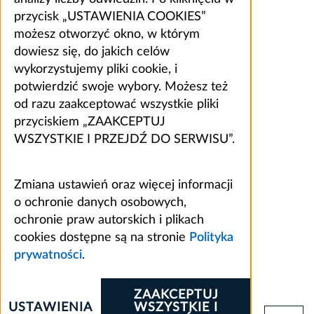
przycisk „USTAWIENIA COOKIES”
możesz otworzyć okno, w którym
dowiesz się, do jakich celów
wykorzystujemy pliki cookie, i
potwierdzić swoje wybory. Możesz też
od razu zaakceptować wszystkie pliki
przyciskiem „ZAAKCEPTUJ
WSZYSTKIE I PRZEJDŹ DO SERWISU”.
Zmiana ustawień oraz więcej informacji
o ochronie danych osobowych,
ochronie praw autorskich i plikach
cookies dostępne są na stronie
Polityka
prywatności
.
ZAAKCEPTUJ
USTAWIENIA
WSZYSTKIE I