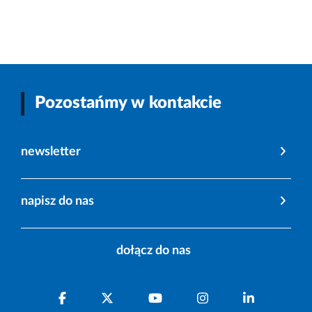
Pozostańmy w kontakcie
newsletter
napisz do nas
dołącz do nas