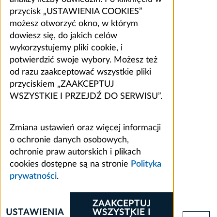
przycisk „USTAWIENIA COOKIES”
możesz otworzyć okno, w którym
dowiesz się, do jakich celów
wykorzystujemy pliki cookie, i
potwierdzić swoje wybory. Możesz też
od razu zaakceptować wszystkie pliki
przyciskiem „ZAAKCEPTUJ
WSZYSTKIE I PRZEJDŹ DO SERWISU”.
Zmiana ustawień oraz więcej informacji
o ochronie danych osobowych,
ochronie praw autorskich i plikach
cookies dostępne są na stronie
Polityka
prywatności
.
ZAAKCEPTUJ
USTAWIENIA
WSZYSTKIE I