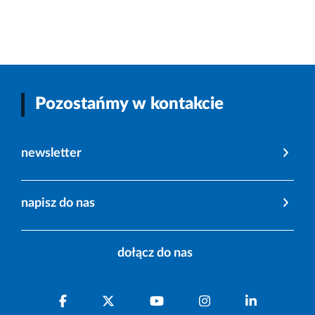
Pozostańmy w kontakcie
newsletter
napisz do nas
dołącz do nas