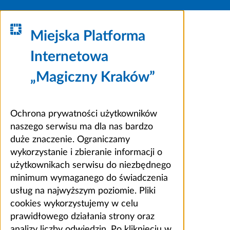
Miejska Platforma
Internetowa
„Magiczny Kraków”
Ochrona prywatności użytkowników
naszego serwisu ma dla nas bardzo
duże znaczenie. Ograniczamy
wykorzystanie i zbieranie informacji o
użytkownikach serwisu do niezbędnego
minimum wymaganego do świadczenia
usług na najwyższym poziomie. Pliki
cookies wykorzystujemy w celu
prawidłowego działania strony oraz
analizy liczby odwiedzin. Po kliknięciu w