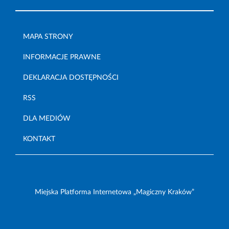
MAPA STRONY
INFORMACJE PRAWNE
DEKLARACJA DOSTĘPNOŚCI
RSS
DLA MEDIÓW
KONTAKT
Miejska Platforma Internetowa „Magiczny Kraków”