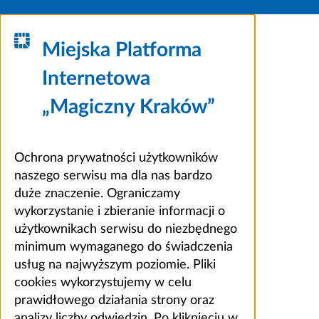
Miejska Platforma
Internetowa
„Magiczny Kraków”
Ochrona prywatności użytkowników
naszego serwisu ma dla nas bardzo
duże znaczenie. Ograniczamy
wykorzystanie i zbieranie informacji o
użytkownikach serwisu do niezbędnego
minimum wymaganego do świadczenia
usług na najwyższym poziomie. Pliki
cookies wykorzystujemy w celu
prawidłowego działania strony oraz
analizy liczby odwiedzin. Po kliknięciu w