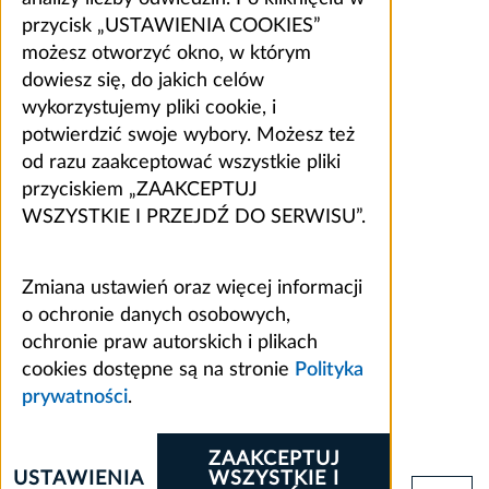
przycisk „USTAWIENIA COOKIES”
możesz otworzyć okno, w którym
dowiesz się, do jakich celów
wykorzystujemy pliki cookie, i
potwierdzić swoje wybory. Możesz też
od razu zaakceptować wszystkie pliki
przyciskiem „ZAAKCEPTUJ
WSZYSTKIE I PRZEJDŹ DO SERWISU”.
Zmiana ustawień oraz więcej informacji
o ochronie danych osobowych,
ochronie praw autorskich i plikach
cookies dostępne są na stronie
Polityka
prywatności
.
ZAAKCEPTUJ
USTAWIENIA
WSZYSTKIE I