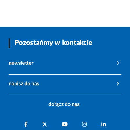
Pozostańmy w kontakcie
newsletter
napisz do nas
dołącz do nas