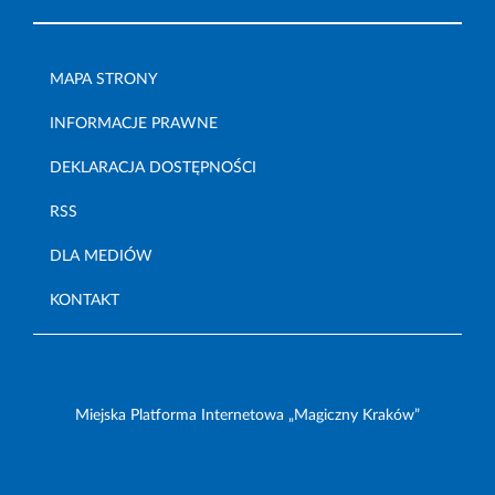
MAPA STRONY
INFORMACJE PRAWNE
DEKLARACJA DOSTĘPNOŚCI
RSS
DLA MEDIÓW
KONTAKT
Miejska Platforma Internetowa „Magiczny Kraków”