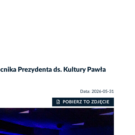
nika Prezydenta ds. Kultury Pawła
Data: 2026-05-31
POBIERZ TO ZDJĘCIE