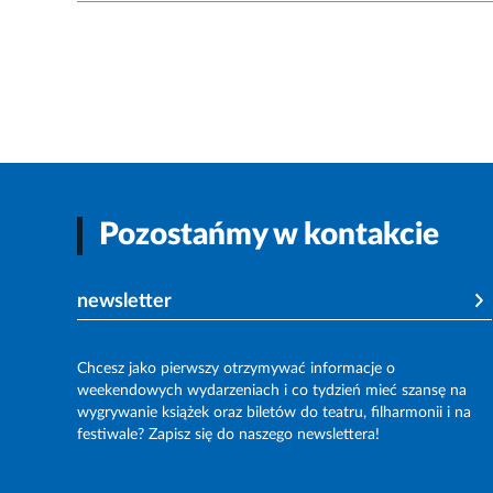
Pozostańmy w kontakcie
newsletter
Chcesz jako pierwszy otrzymywać informacje o
weekendowych wydarzeniach i co tydzień mieć szansę na
wygrywanie książek oraz biletów do teatru, filharmonii i na
festiwale? Zapisz się do naszego newslettera!