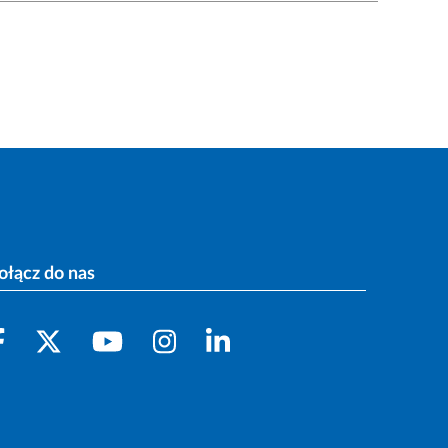
ołącz do nas