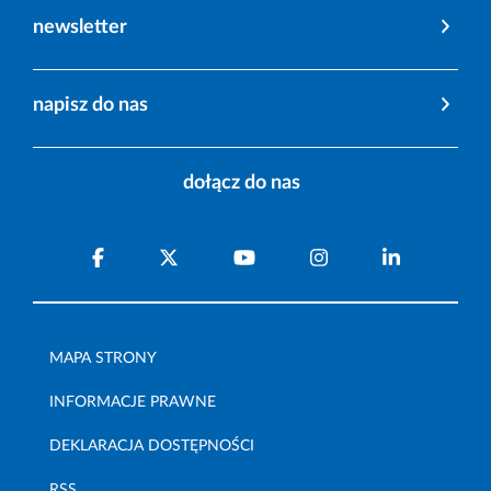
newsletter
napisz do nas
dołącz do nas
MAPA STRONY
INFORMACJE PRAWNE
DEKLARACJA DOSTĘPNOŚCI
RSS