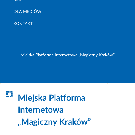
DLA MEDIÓW
KONTAKT
Miejska Platforma Internetowa „Magiczny Kraków”
Miejska Platforma
Internetowa
„Magiczny Kraków”