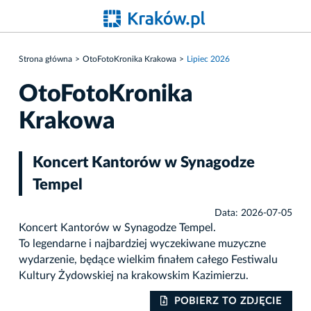
Strona główna
OtoFotoKronika Krakowa
Lipiec 2026
OtoFotoKronika
Krakowa
Koncert Kantorów w Synagodze
Tempel
Data: 2026-07-05
Koncert Kantorów w Synagodze Tempel.
To legendarne i najbardziej wyczekiwane muzyczne
wydarzenie, będące wielkim finałem całego Festiwalu
Kultury Żydowskiej na krakowskim Kazimierzu.
IE
POBIERZ TO ZDJĘCIE