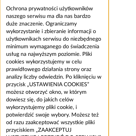
Ochrona prywatności użytkowników
naszego serwisu ma dla nas bardzo
duże znaczenie. Ograniczamy
wykorzystanie i zbieranie informacji o
użytkownikach serwisu do niezbędnego
minimum wymaganego do świadczenia
usług na najwyższym poziomie. Pliki
cookies wykorzystujemy w celu
prawidłowego działania strony oraz
analizy liczby odwiedzin. Po kliknięciu w
przycisk „USTAWIENIA COOKIES”
możesz otworzyć okno, w którym
dowiesz się, do jakich celów
wykorzystujemy pliki cookie, i
potwierdzić swoje wybory. Możesz też
od razu zaakceptować wszystkie pliki
przyciskiem „ZAAKCEPTUJ