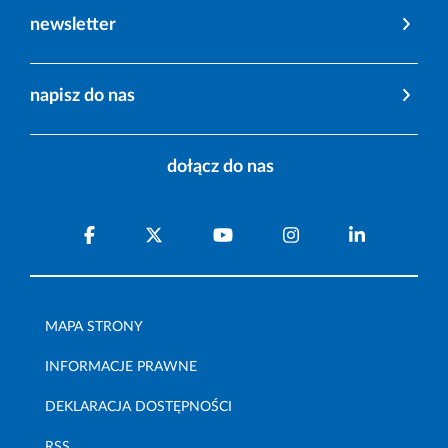
newsletter
napisz do nas
dołącz do nas
MAPA STRONY
INFORMACJE PRAWNE
DEKLARACJA DOSTĘPNOŚCI
RSS