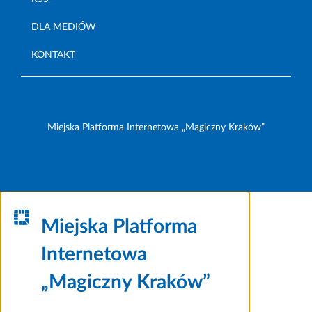
DLA MEDIÓW
KONTAKT
Miejska Platforma Internetowa „Magiczny Kraków”
Miejska Platforma
Internetowa
„Magiczny Kraków”