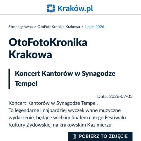
Strona główna
OtoFotoKronika Krakowa
Lipiec 2026
OtoFotoKronika
Krakowa
Koncert Kantorów w Synagodze
Tempel
Data: 2026-07-05
Koncert Kantorów w Synagodze Tempel.
To legendarne i najbardziej wyczekiwane muzyczne
wydarzenie, będące wielkim finałem całego Festiwalu
Kultury Żydowskiej na krakowskim Kazimierzu.
IE
POBIERZ TO ZDJĘCIE