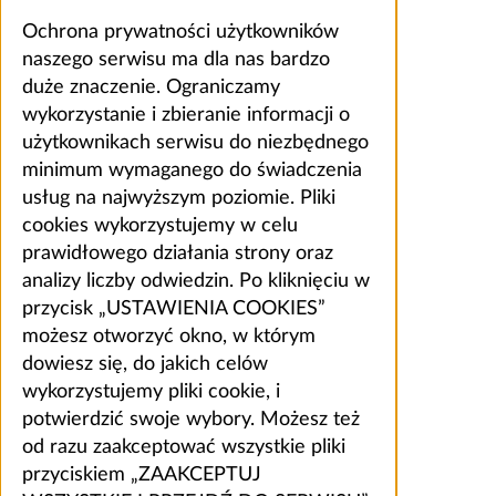
Ochrona prywatności użytkowników
naszego serwisu ma dla nas bardzo
duże znaczenie. Ograniczamy
wykorzystanie i zbieranie informacji o
użytkownikach serwisu do niezbędnego
minimum wymaganego do świadczenia
usług na najwyższym poziomie. Pliki
cookies wykorzystujemy w celu
prawidłowego działania strony oraz
analizy liczby odwiedzin. Po kliknięciu w
przycisk „USTAWIENIA COOKIES”
możesz otworzyć okno, w którym
dowiesz się, do jakich celów
wykorzystujemy pliki cookie, i
potwierdzić swoje wybory. Możesz też
od razu zaakceptować wszystkie pliki
przyciskiem „ZAAKCEPTUJ